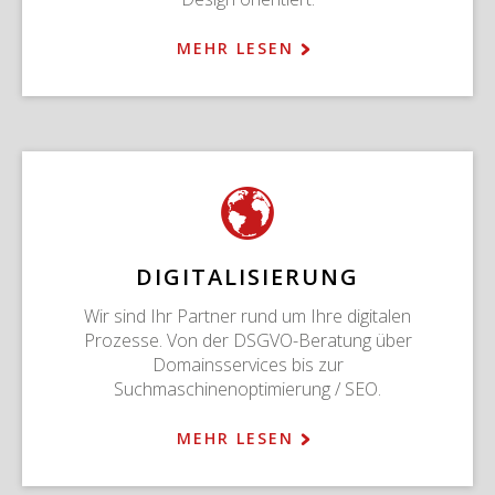
MEHR LESEN
DIGITALISIERUNG
Wir sind Ihr Partner rund um Ihre digitalen
Prozesse. Von der DSGVO-Beratung über
Domainsservices bis zur
Suchmaschinenoptimierung / SEO.
MEHR LESEN