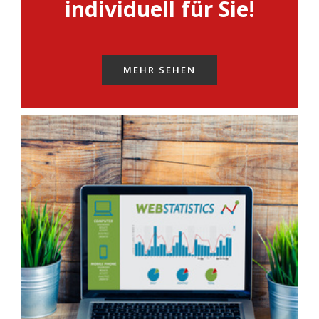
individuell für Sie!
MEHR SEHEN