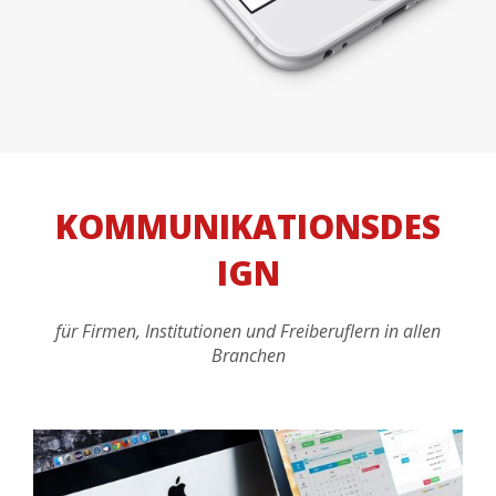
KOMMUNIKATIONSDES
IGN
für Firmen, Institutionen und Freiberuflern in allen
Branchen