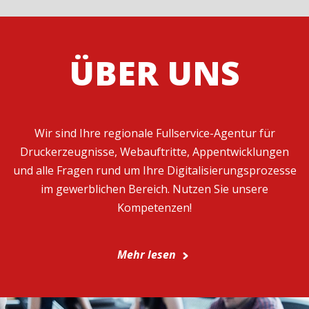
ÜBER UNS
Wir sind Ihre regionale Fullservice-Agentur für
Druckerzeugnisse, Webauftritte, Appentwicklungen
und alle Fragen rund um Ihre Digitalisierungsprozesse
im gewerblichen Bereich. Nutzen Sie unsere
Kompetenzen!
Mehr lesen