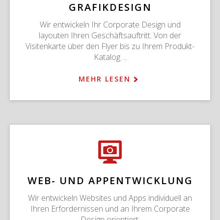
GRAFIKDESIGN
Wir entwickeln Ihr Corporate Design und
layouten Ihren Geschäftsauftritt. Von der
Visitenkarte über den Flyer bis zu Ihrem Produkt-
Katalog ...
MEHR LESEN
WEB- UND APPENTWICKLUNG
Wir entwickeln Websites und Apps individuell an
Ihren Erfordernissen und an Ihrem Corporate
Design orientiert.