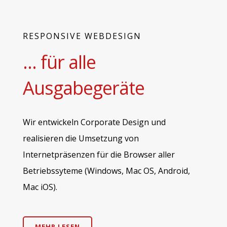
RESPONSIVE WEBDESIGN
... für alle
Ausgabegeräte
Wir entwickeln Corporate Design und
realisieren die Umsetzung von
Internetpräsenzen für die Browser aller
Betriebssyteme (Windows, Mac OS, Android,
Mac iOS).
MEHR LESEN