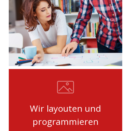
Wir layouten und
programmieren