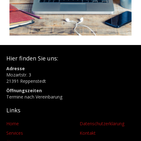
Hier finden Sie uns:
Adresse
Mozartstr. 3
21391 Reppenstedt
Öffnungszeiten
Termine nach Vereinbarung
Links
Home
Datenschutzerklärung
Services
Kontakt