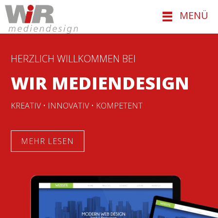
KREATIV • INNOVATIV • KOMPETENT
MENÜ
MEHR LESEN
HERZLICH WILLKOMMEN BEI
WIR MEDIENDESIGN
KREATIV • INNOVATIV • KOMPETENT
MEHR LESEN